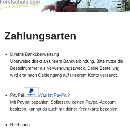
Zum
Inhalt
springen
Zahlungsarten
Direkte Banküberweisung
Überweise direkt an unsere Bankverbindung. Bitte nutze die
Bestellnummer als Verwendungszweck. Deine Bestellung
wird erst nach Geldeingang auf unserem Konto versandt.
PayPal
Was ist PayPal?
Mit Paypal bezahlen. Solltest du keinen Paypal-Account
besitzen, kannst du auch mit deiner Kreditkarte bezahlen.
Rechnung