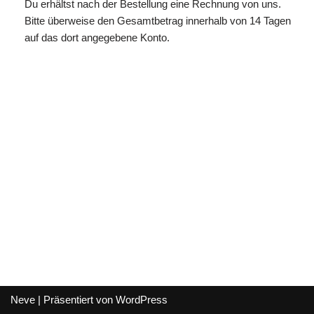
Du erhältst nach der Bestellung eine Rechnung von uns.
Bitte überweise den Gesamtbetrag innerhalb von 14 Tagen
auf das dort angegebene Konto.
Neve
| Präsentiert von
WordPress